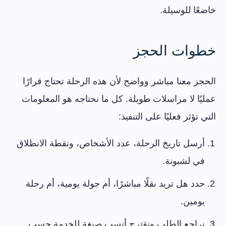
خاضعًا للوسيلة.
خطوات الحجز
الحجز معنا مباشر وواضح لأن هذه الرحلة تحتاج قرارًا
عمليًا لا مراسلات طويلة. كل ما نحتاجه هو المعلومات
التي تؤثر فعليًا على التنفيذ:
أرسل تاريخ الرحلة، عدد الأشخاص، ونقطة الانطلاق
في لشبونة.
حدد هل تريد نقلًا مباشرًا، أم جولة يومية، أم رحلة
يومين.
نراجع الطلب ونقترح أنسب صيغة للخدمة حسب