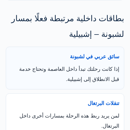
بطاقات داخلية مرتبطة فعلًا بمسار
لشبونة – إشبيلية
سائق عربي في لشبونة
إذا كانت رحلتك تبدأ داخل العاصمة وتحتاج خدمة
قبل الانطلاق إلى إشبيلية.
تنقلات البرتغال
لمن يريد ربط هذه الرحلة بمسارات أخرى داخل
البرتغال.