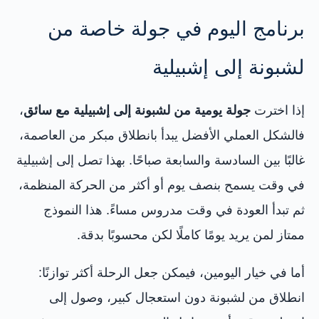
برنامج اليوم في جولة خاصة من
لشبونة إلى إشبيلية
إذا اخترت
جولة يومية من لشبونة إلى إشبيلية مع سائق
،
فالشكل العملي الأفضل يبدأ بانطلاق مبكر من العاصمة،
غالبًا بين السادسة والسابعة صباحًا. بهذا تصل إلى إشبيلية
في وقت يسمح بنصف يوم أو أكثر من الحركة المنظمة،
ثم تبدأ العودة في وقت مدروس مساءً. هذا النموذج
ممتاز لمن يريد يومًا كاملًا لكن محسوبًا بدقة.
أما في خيار اليومين، فيمكن جعل الرحلة أكثر توازنًا:
انطلاق من لشبونة دون استعجال كبير، وصول إلى