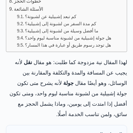
خطوات الحجز
الأسئلة الشائعة
كم تبعد إشبيلية عن لشبونة؟
كم مدة السفر من لشبونة إلى إشبيلية؟
ما أفضل وسيلة من لشبونة إلى إشبيلية؟
هل جولة إشبيلية من لشبونة مناسبة ليوم واحد؟
هل توجد رسوم طريق أو عبارة في هذا المسار؟
لهذا المقال نية مزدوجة كما طلبت: هو مقال
نقل
لأنه
يجيب عن المسافة والمدة والتكلفة والمقارنة بين
الوسائل، وهو أيضًا مقال
جولة
لأنه يشرح متى تكون
جولة إشبيلية من لشبونة مناسبة ليوم واحد، ومتى تكون
أفضل إذا امتدت إلى يومين، وماذا يشمل الحجز مع
سائق، ولمن تناسب الخدمة أصلًا.