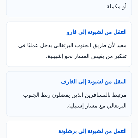
أو مكملة.
التنقل من لشبونة إلى فارو
مفيد لأن طريق الجنوب البرتغالي يدخل عمليًا في
تفكير من يقيس المسار نحو إشبيلية.
التنقل من لشبونة إلى الغارف
مرتبط بالمسافرين الذين يفضلون ربط الجنوب
البرتغالي مع مسار إشبيلية.
التنقل من لشبونة إلى برشلونة