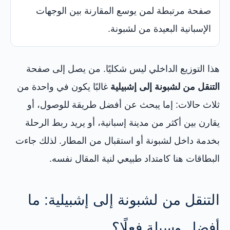
صفحة مرتبطة لمن يوسع المقارنة بين الوجهات
الإسبانية البعيدة من لشبونة.
هذا التوزيع الداخلي ليس شكليًا. من يصل إلى صفحة
التنقل من لشبونة إلى إشبيلية
غالبًا يكون في واحدة من
ثلاث حالات: إما يبحث عن أفضل طريقة للوصول، أو
يقارن بين أكثر من مدينة إسبانية، أو يريد ربط الرحلة
بخدمة داخل لشبونة أو استقبال من المطار. لذلك جاءت
البطاقات هنا كامتداد طبيعي لنية المقال نفسه.
التنقل من لشبونة إلى إشبيلية: ما
أفضل وسيلة فعلًا؟