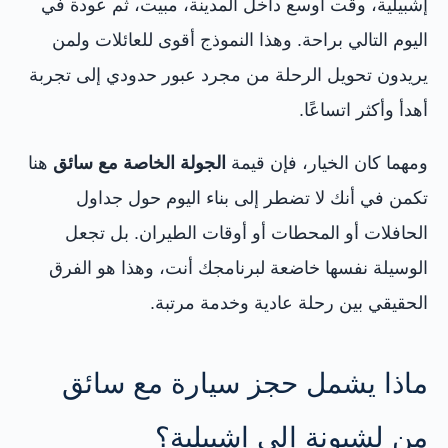
إشبيلية، وقت أوسع داخل المدينة، مبيت، ثم عودة في
اليوم التالي براحة. وهذا النموذج أقوى للعائلات ولمن
يريدون تحويل الرحلة من مجرد عبور حدودي إلى تجربة
أهدأ وأكثر اتساعًا.
ومهما كان الخيار، فإن قيمة
الجولة الخاصة مع سائق
هنا
تكمن في أنك لا تضطر إلى بناء اليوم حول جداول
الحافلات أو المحطات أو أوقات الطيران. بل تجعل
الوسيلة نفسها خاضعة لبرنامجك أنت، وهذا هو الفرق
الحقيقي بين رحلة عادية وخدمة مرتبة.
ماذا يشمل حجز سيارة مع سائق
من لشبونة إلى إشبيلية؟