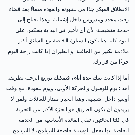
الانطلاق المبكر جدًا من لشبونة والعودة مساءً بعد قضاء
وقت محدد ومدروس داخل إشبيلية. وهذا يحتاج إلى
خدمة منضبطة، لأن أي تأخير في البداية ينعكس على
اليوم كله. هنا تكون السيارة الخاصة مع السائق أكثر
ملاءمة بكثير من الحافلة أو الطيران إذا كانت راحة اليوم
جزءًا من قرارك.
أما إذا كانت نيتك
عدة أيام
، فيمكنك توزيع الرحلة بطريقة
أهدأ: يوم للوصول والحركة الأولى، ويوم للعودة، مع وقت
أوسع داخل إشبيلية. وهذا الخيار ممتاز للعائلات ولمن لا
يريدون أن يكون الطريق هو الجزء الأكبر من التجربة.
في كلتا الحالتين، تبقى الفائدة الأساسية من الخدمة
الخاصة أنها تجعل الوسيلة خاضعة للبرنامج، لا البرنامج