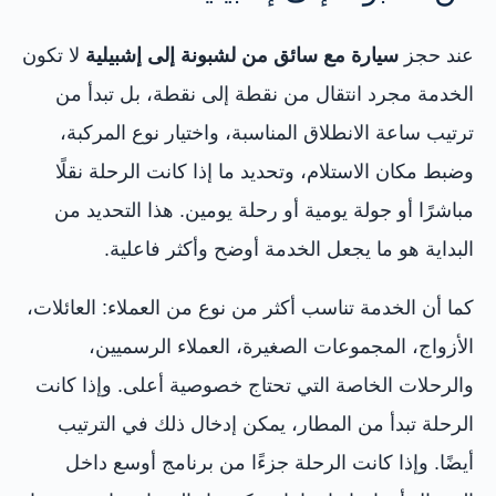
عند حجز
سيارة مع سائق من لشبونة إلى إشبيلية
لا تكون
الخدمة مجرد انتقال من نقطة إلى نقطة، بل تبدأ من
ترتيب ساعة الانطلاق المناسبة، واختيار نوع المركبة،
وضبط مكان الاستلام، وتحديد ما إذا كانت الرحلة نقلًا
مباشرًا أو جولة يومية أو رحلة يومين. هذا التحديد من
البداية هو ما يجعل الخدمة أوضح وأكثر فاعلية.
كما أن الخدمة تناسب أكثر من نوع من العملاء: العائلات،
الأزواج، المجموعات الصغيرة، العملاء الرسميين،
والرحلات الخاصة التي تحتاج خصوصية أعلى. وإذا كانت
الرحلة تبدأ من المطار، يمكن إدخال ذلك في الترتيب
أيضًا. وإذا كانت الرحلة جزءًا من برنامج أوسع داخل