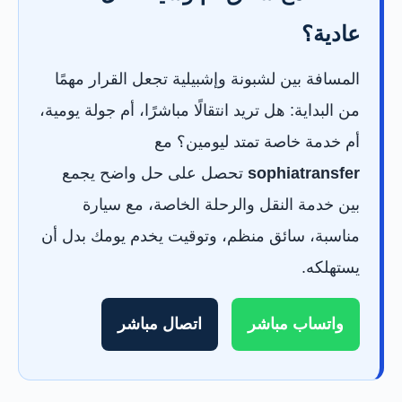
عادية؟
المسافة بين لشبونة وإشبيلية تجعل القرار مهمًا
من البداية: هل تريد انتقالًا مباشرًا، أم جولة يومية،
أم خدمة خاصة تمتد ليومين؟ مع
sophiatransfer
تحصل على حل واضح يجمع
بين خدمة النقل والرحلة الخاصة، مع سيارة
مناسبة، سائق منظم، وتوقيت يخدم يومك بدل أن
يستهلكه.
واتساب مباشر
اتصال مباشر