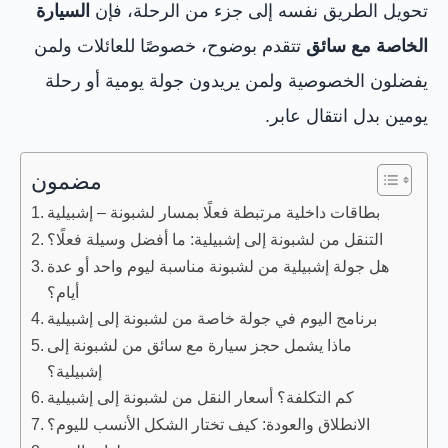
تحويل الطريق نفسه إلى جزء من الرحلة، فإن
السيارة
الخاصة مع سائق
تتقدم بوضوح، خصوصًا للعائلات ولمن
يفضلون الخصوصية ولمن يريدون جولة يومية أو رحلة
يومين بدل انتقال عابر.
مضمون
بطاقات داخلية مرتبطة فعلًا بمسار لشبونة – إشبيلية
التنقل من لشبونة إلى إشبيلية: ما أفضل وسيلة فعلًا؟
هل جولة إشبيلية من لشبونة مناسبة ليوم واحد أو عدة
أيام؟
برنامج اليوم في جولة خاصة من لشبونة إلى إشبيلية
ماذا يشمل حجز سيارة مع سائق من لشبونة إلى
إشبيلية؟
كم التكلفة؟ أسعار النقل من لشبونة إلى إشبيلية
الانطلاق والعودة: كيف تختار الشكل الأنسب لليوم؟