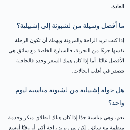
العادة.
ما أفضل وسيلة من لشبونة إلى إشبيلية؟
إذا كنت تريد الراحة والمرونة ويهمك أن تكون الرحلة
نفسها جزءًا من التجربة، فالسيارة الخاصة مع سائق هي
الأفضل غالبًا. أما إذا كان همك السعر وحده فالحافلة
تتصدر في أغلب الحالات.
هل جولة إشبيلية من لشبونة مناسبة ليوم
واحد؟
نعم، وهي مناسبة جدًا إذا كان هناك انطلاق مبكر وخدمة
منظمة مع سائق. لكن لمن يريد راحة أكبر أو وقتًا أوسع