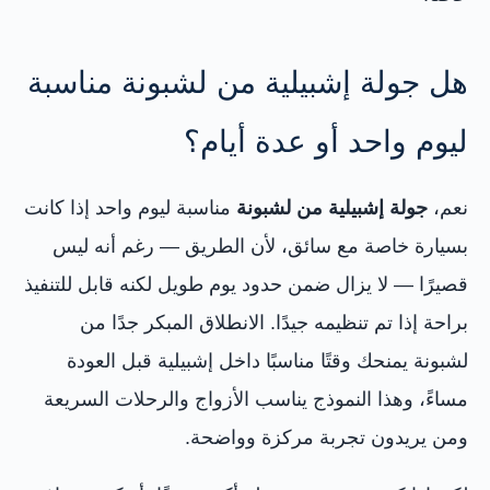
هل جولة إشبيلية من لشبونة مناسبة
ليوم واحد أو عدة أيام؟
نعم،
جولة إشبيلية من لشبونة
مناسبة ليوم واحد إذا كانت
بسيارة خاصة مع سائق، لأن الطريق — رغم أنه ليس
قصيرًا — لا يزال ضمن حدود يوم طويل لكنه قابل للتنفيذ
براحة إذا تم تنظيمه جيدًا. الانطلاق المبكر جدًا من
لشبونة يمنحك وقتًا مناسبًا داخل إشبيلية قبل العودة
مساءً، وهذا النموذج يناسب الأزواج والرحلات السريعة
ومن يريدون تجربة مركزة وواضحة.