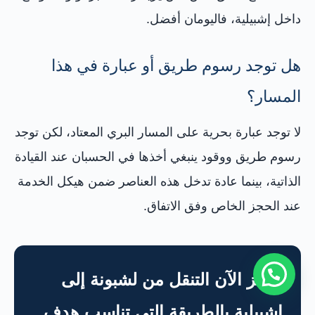
داخل إشبيلية، فاليومان أفضل.
هل توجد رسوم طريق أو عبارة في هذا
المسار؟
لا توجد عبارة بحرية على المسار البري المعتاد، لكن توجد
رسوم طريق ووقود ينبغي أخذها في الحسبان عند القيادة
الذاتية، بينما عادة تدخل هذه العناصر ضمن هيكل الخدمة
عند الحجز الخاص وفق الاتفاق.
احجز الآن التنقل من لشبونة إلى
إشبيلية بالطريقة التي تناسب هدف