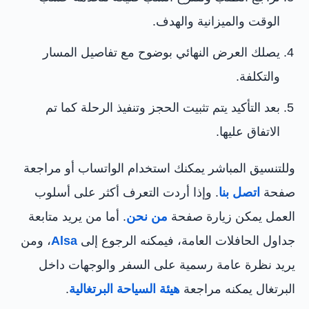
الوقت والميزانية والهدف.
يصلك العرض النهائي بوضوح مع تفاصيل المسار
والتكلفة.
بعد التأكيد يتم تثبيت الحجز وتنفيذ الرحلة كما تم
الاتفاق عليها.
وللتنسيق المباشر يمكنك استخدام الواتساب أو مراجعة
صفحة
اتصل بنا
. وإذا أردت التعرف أكثر على أسلوب
العمل يمكن زيارة صفحة
من نحن
. أما من يريد متابعة
جداول الحافلات العامة، فيمكنه الرجوع إلى
Alsa
، ومن
يريد نظرة عامة رسمية على السفر والوجهات داخل
البرتغال يمكنه مراجعة
هيئة السياحة البرتغالية
.