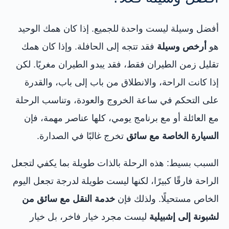
أفضل وسيلة ليست واحدة للجميع. إذا كان همك الوحيد
هو
أرخص وسيلة
فقد تتجه إلى الحافلة. وإذا كان همك
تقليل زمن الطيران فقط، فقد يبدو الطيران مغريًا. لكن
إذا كانت الراحة، والانطلاق من باب إلى باب، والقدرة
على التحكم في ساعة الخروج والعودة، وتناسب الرحلة
مع العائلة أو مع برنامج يومي، كلها عناصر مهمة، فإن
السيارة الخاصة مع سائق
تخرج غالبًا في الصدارة.
السبب بسيط: هذه الرحلة بالذات طويلة بما يكفي لتجعل
الراحة فارقًا كبيرًا، لكنها ليست طويلة لدرجة تجعل اليوم
الخاص مستحيلًا. ولذلك فإن
خدمة النقل مع سائق من
لشبونة إلى إشبيلية
ليست مجرد خيار فاخر، بل خيار