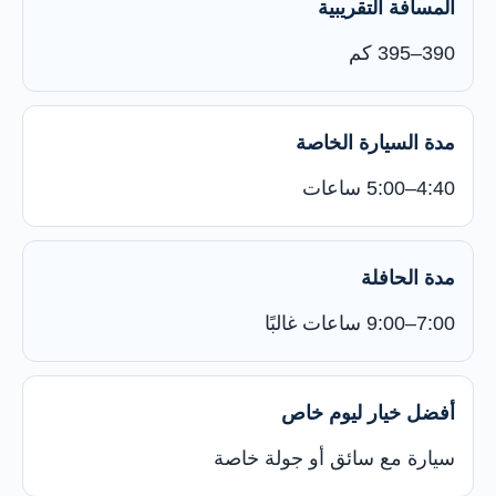
المسافة التقريبية
390–395 كم
مدة السيارة الخاصة
4:40–5:00 ساعات
مدة الحافلة
7:00–9:00 ساعات غالبًا
أفضل خيار ليوم خاص
سيارة مع سائق أو جولة خاصة