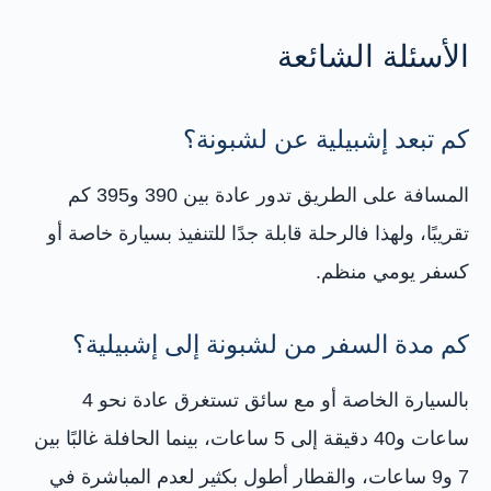
الأسئلة الشائعة
كم تبعد إشبيلية عن لشبونة؟
المسافة على الطريق تدور عادة بين 390 و395 كم
تقريبًا، ولهذا فالرحلة قابلة جدًا للتنفيذ بسيارة خاصة أو
كسفر يومي منظم.
كم مدة السفر من لشبونة إلى إشبيلية؟
بالسيارة الخاصة أو مع سائق تستغرق عادة نحو 4
ساعات و40 دقيقة إلى 5 ساعات، بينما الحافلة غالبًا بين
7 و9 ساعات، والقطار أطول بكثير لعدم المباشرة في