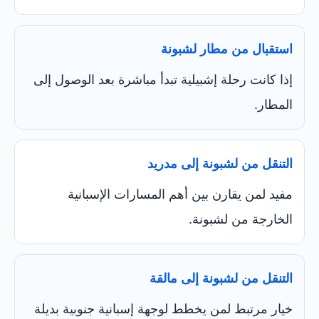
استقبال من مطار لشبونة
إذا كانت رحلة إشبيلية تبدأ مباشرة بعد الوصول إلى
المطار.
التنقل من لشبونة إلى مدريد
مفيد لمن يقارن بين أهم المسارات الإسبانية
الخارجة من لشبونة.
التنقل من لشبونة إلى مالقة
خيار مرتبط لمن يخطط لوجهة إسبانية جنوبية بديلة